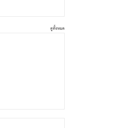
ดูทั้งหมด