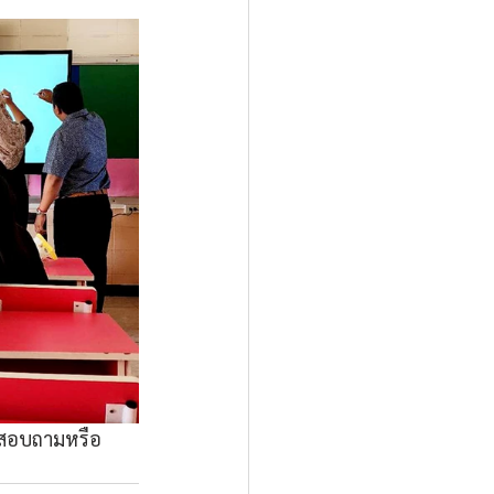
มาสอบถามหรือ