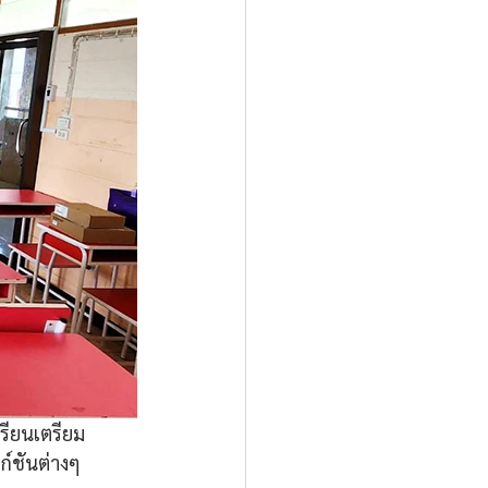
รียนเตรียม
ก์ชันต่างๆ