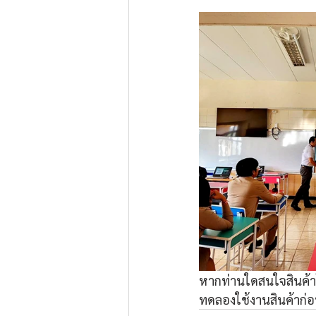
หากท่านใดสนใจสินค้าโ
ทดลองใช้งานสินค้าก่อน