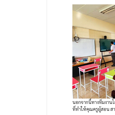
นอกจากนี้ทางทีมงานโฮ
ที่ทำให้คุณครูผู้สอน 