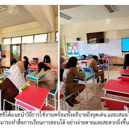
ชิได้แนะนำวิธีการใช้งานพร้อมทั้งอธิบายถึงจุดเด่น และเสนอ
สามารถทำสื่อการเรียนการสอนได้ อย่างง่ายดายและสะดวกยิ่งขึ้น