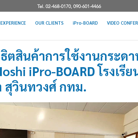
Tel. 02-468-0170,
090-601-4466
EXPERIENCE
OUR CLIENTS
iPro-BOARD
VIDEO CONFE
ิตสินค้าการใช้งานกระดา
Hoshi iPro-BOARD โรงเรีย
 สุวินทวงศ์ กทม.