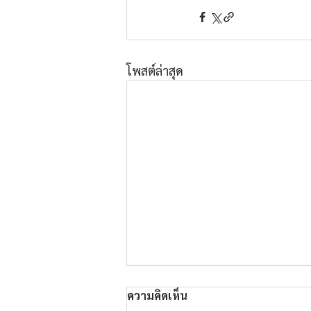
โพสต์ล่าสุด
ความคิดเห็น