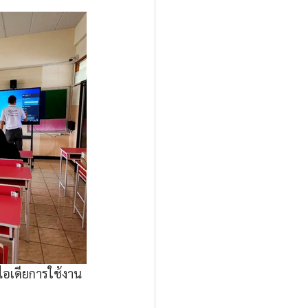
ไอเดียการใช้งาน