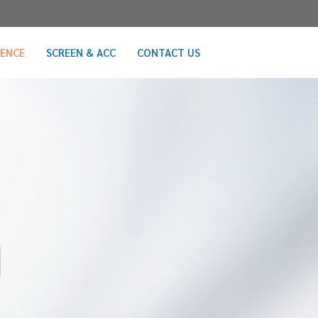
RENCE
SCREEN & ACC
CONTACT US