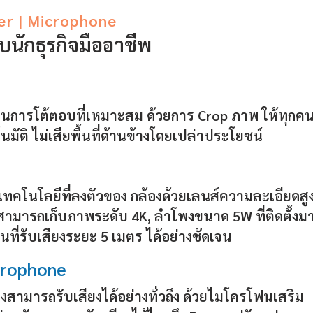
er | Microphone
ับนักธุรกิจมืออาชีพ
นการโต้ตอบที่เหมาะสม ด้วยการ Crop ภาพ ให้ทุกค
โนมัติ ไม่เสียพื้นที่ด้านข้างโดยเปล่าประโยชน์
คโนโลยีที่ลงตัวของ กล้องด้วยเลนส์ความละเอียดสูง
้สามารถเก็บภาพระดับ 4K, ลำโพงขนาด 5W ที่ติดตั้งมาใ
ที่รับเสียงระยะ 5 เมตร ได้อย่างชัดเจน
crophone
งสามารถรับเสียงได้อย่างทั่วถึง ด้วยไมโครโฟนเสริม