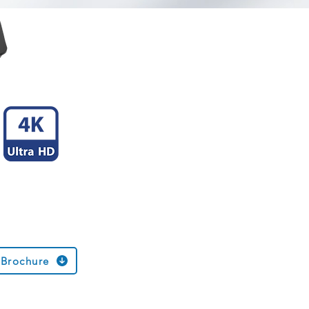
Brochure