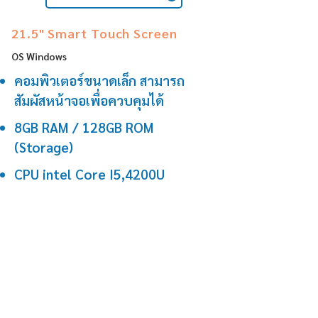
21.5" Smart Touch Screen
OS Windows
คอมพิวเตอร์ขนาดเล็ก สามารถ
สัมผัสหน้าจอเพื่อควบคุมได้
8GB RAM / 128GB ROM
(Storage)
CPU intel Core I5,4200U