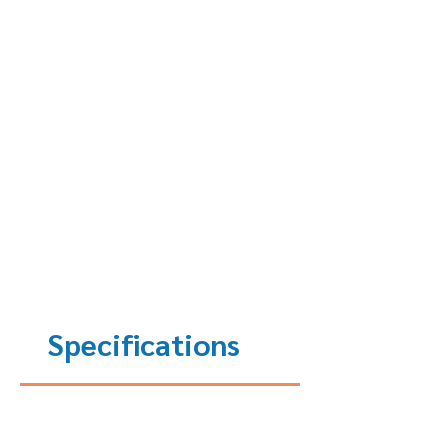
Specifications