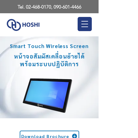
Tel.
02-468-0170
,
090-601-4466
Smart Touch Wireless Screen
หน้าจอสัมผัสเคลื่อนย้ายได้
พร้อมระบบปฏิบัติการ
Download Brochure