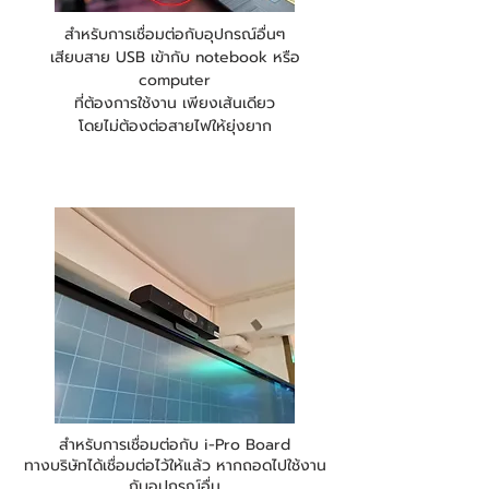
สำหรับการเชื่อมต่อกับอุปกรณ์อื่นๆ
เสียบสาย USB เข้ากับ notebook หรือ
computer
ที่ต้องการใช้งาน เพียงเส้นเดียว
โดยไม่ต้องต่อสายไฟให้ยุ่งยาก
สำหรับการเชื่อมต่อกับ i-Pro Board
ทางบริษัทได้เชื่อมต่อไว้ให้แล้ว หากถอดไปใช้งาน
กับอุปกรณ์อื่น