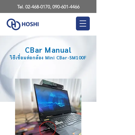
Tel.
02-468-0170
,
090-601-4466
CBar Manual
วิธีเชื่อมต่อกล้อง Mini CBar-SM100F