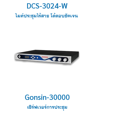
DCS-3024-W
ไมค์ประชุมไร้สาย โต้ตอบชัดเจน
Gonsin-30000
เซิร์ฟเวอร์การประชุม