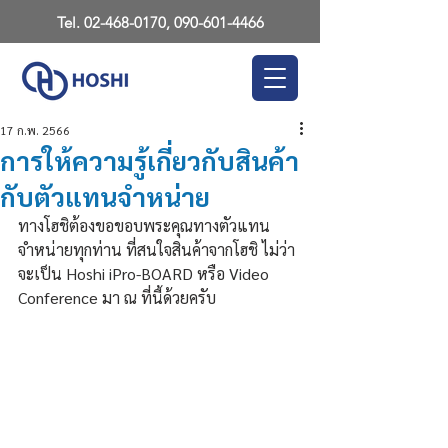
Tel.
02-468-0170
,
090-601-4466
17 ก.พ. 2566
การให้ความรู้เกี่ยวกับสินค้า
กับตัวแทนจำหน่าย
ทางโฮชิต้องขอขอบพระคุณทางตัวแทน
จำหน่ายทุกท่าน ที่สนใจสินค้าจากโฮชิ ไม่ว่า
จะเป็น Hoshi iPro-BOARD หรือ Video 
Conference มา ณ ที่นี้ด้วยครับ