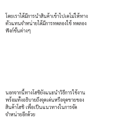
โดยเราได้มีการนำสินค้าเข้าไปเดโม่ให้ทาง
ตัวแทนจำหน่ายได้มีการทดลองใช้ ทดลอง
ฟังก์ชั่นต่างๆ 
นอกจากนี้ทางโฮชิยังแนะนำวิธีการใช้งาน 
พร้อมทั้งอธิบายถึงจุดเด่นหรือจุดขายของ
สินค้าโฮชิ เพื่อเป็นแนวทางในการจัด
จำหน่ายอีกด้วย