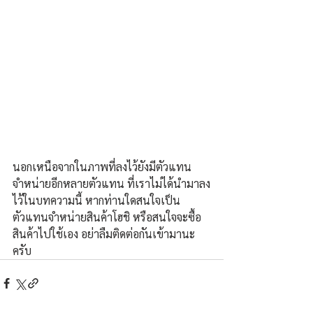
นอกเหนือจากในภาพที่ลงไว้ยังมีตัวแทน
จำหน่ายอีกหลายตัวแทน ที่เราไม่ได้นำมาลง
ไว้ในบทความนี้ หากท่านใดสนใจเป็น
ตัวแทนจำหน่ายสินค้าโฮชิ หรือสนใจจะซื้อ
สินค้าไปใช้เอง อย่าลืมติดต่อกันเข้ามานะ
ครับ