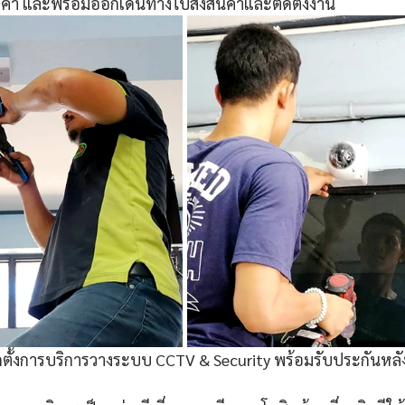
ค้า และพร้อมออกเดินทางไปส่งสินค้าและติดตั้งงาน
ั้งการบริการวางระบบ CCTV & Security พร้อมรับประกันหลัง