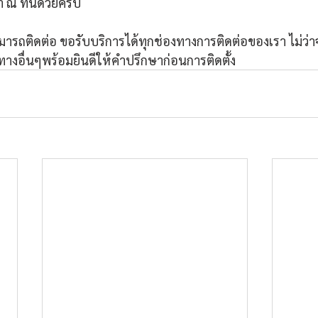
 ที่นี้ด้วยครับ
ารถติดต่อ ขอรับบริการได้ทุกช่องทางการติดต่อของเรา ไม่ว่า
างอื่นๆพร้อมยินดีให้คำปรึกษาก่อนการติดตั้ง