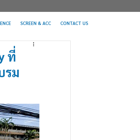
RENCE
SCREEN & ACC
CONTACT US
 ที่
ะบรม