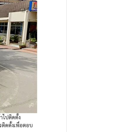
าไปติดตั้ง
ิดตั้งเพื่อตอบ