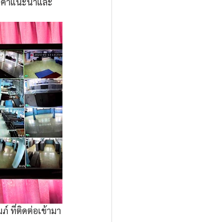
ีให้คำแนะนำและ
 ที่ติดต่อเข้ามา