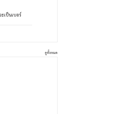
จะเป็นเบอร์
ดูทั้งหมด