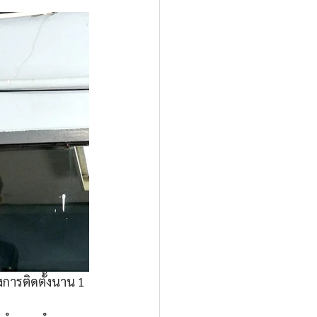
การติดตั้งนาน 1 