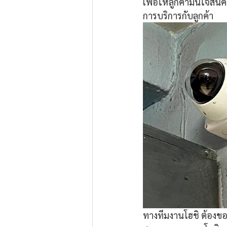
เพื่อให้ลูกค้ามั่นใจส
การบริการกับลูกค้า
ทางทีมงานโฮชิ ต้องขอ