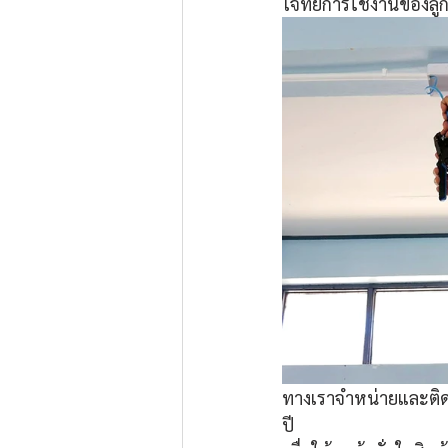
โจทย์การใช้งานของลูก
ทางเราจำหน่ายและติดต
ปี