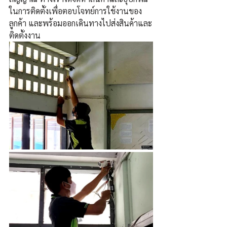
ในการติดตั้งเพื่อตอบโจทย์การใช้งานของ
ลูกค้า และพร้อมออกเดินทางไปส่งสินค้าและ
ติดตั้งงาน