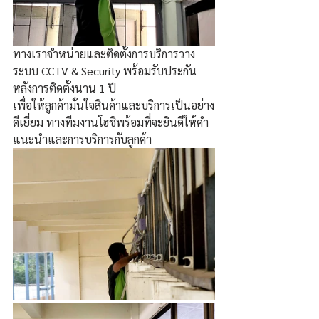
ทางเราจำหน่ายและติดตั้งการบริการวาง
ระบบ CCTV & Security พร้อมรับประกัน
หลังการติดตั้งนาน 1 ปี
เพื่อให้ลูกค้ามั่นใจสินค้าและบริการเป็นอย่าง
ดีเยี่ยม ทางทีมงานโฮชิพร้อมที่จะยินดีให้คำ
แนะนำและการบริการกับลูกค้า