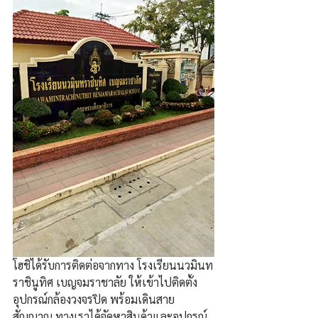
โฮชิได้รับการติดต่อจากทาง โรงเรียนนวมินท
ราชินูทิศ เบญจมราชาลัย ให้เข้าไปติดตั้ง
อุปกรณ์กล้องวงจรปิด พร้อมเดินสาย
สัญญาณ ทางเราได้จัดหาสินค้าและอุปกรณ์