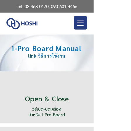
Tel.
02-468-0170
,
090-601-4466
i-Pro Board Manual
link วิธีการใช้งาน
Open & Close
วิธีเปิด-ปิดเครื่อง
สำหรับ i-Pro Board